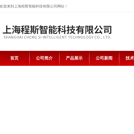
欢迎来到上海程斯智能科技有限公司网站！
首页
公司简介
产品展示
公司新闻
技术