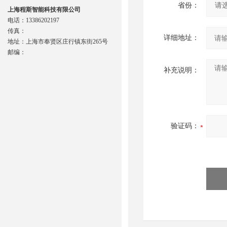
省份：
上海程斯智能科技有限公司
电话：13386202197
传真：
详细地址：
地址：上海市奉贤区庄行镇东街265号
邮编：
补充说明：
验证码：