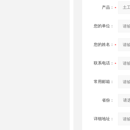
产品：
您的单位：
您的姓名：
联系电话：
常用邮箱：
省份：
详细地址：