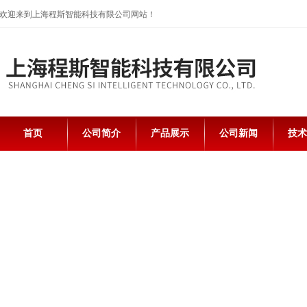
欢迎来到上海程斯智能科技有限公司网站！
首页
公司简介
产品展示
公司新闻
技术