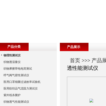
产品分类
产品展示
物理性测试仪
首页
>>>
产品
织物透湿量仪
透性能测试仪
织物摩擦带电电荷测试
呼气阀气密性测试仪
医用口罩细菌过滤效率试验机
医用纺织品气流阻力测试仪
紫外线杀菌炉
织物透气性能测试仪