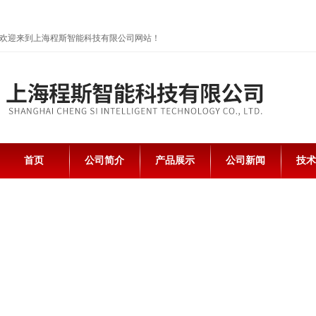
欢迎来到上海程斯智能科技有限公司网站！
首页
公司简介
产品展示
公司新闻
技术