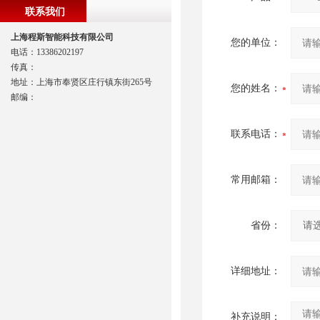
联系我们
上海程斯智能科技有限公司
您的单位：
电话：13386202197
传真：
地址：上海市奉贤区庄行镇东街265号
您的姓名：
邮编：
联系电话：
常用邮箱：
省份：
详细地址：
补充说明：