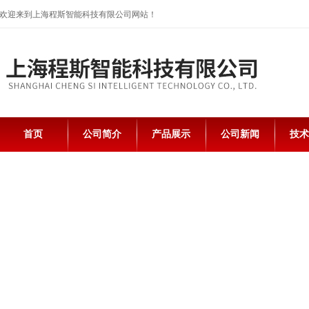
欢迎来到上海程斯智能科技有限公司网站！
首页
公司简介
产品展示
公司新闻
技术