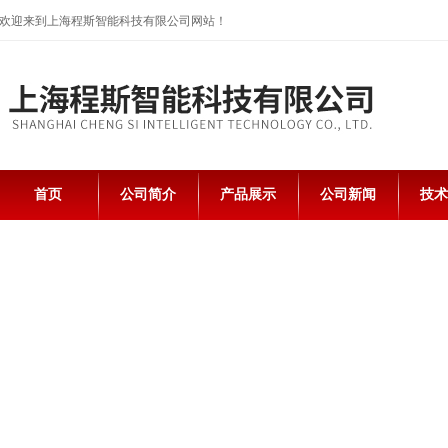
欢迎来到上海程斯智能科技有限公司网站！
首页
公司简介
产品展示
公司新闻
技术