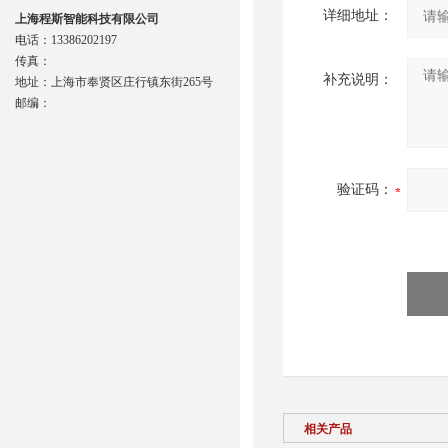
详细地址：
上海程斯智能科技有限公司
电话：13386202197
传真：
补充说明：
地址：上海市奉贤区庄行镇东街265号
邮编：
验证码：
相关产品