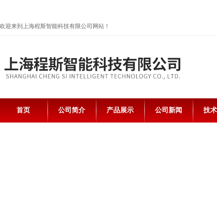
欢迎来到上海程斯智能科技有限公司网站！
首页
公司简介
产品展示
公司新闻
技术