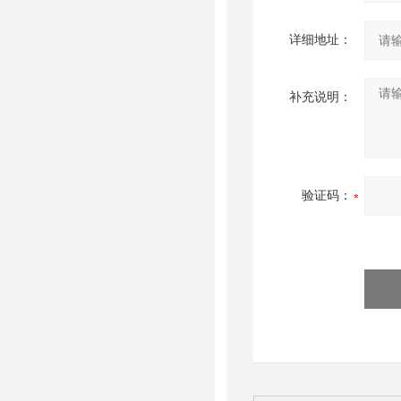
详细地址：
补充说明：
验证码：