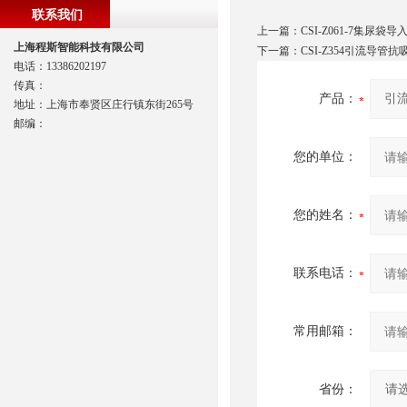
联系我们
上一篇：
CSI-Z061-7集尿
上海程斯智能科技有限公司
下一篇：
CSI-Z354引流导管
电话：13386202197
传真：
产品：
地址：上海市奉贤区庄行镇东街265号
邮编：
您的单位：
您的姓名：
联系电话：
常用邮箱：
省份：