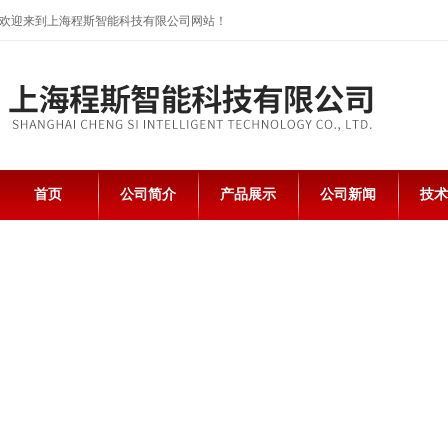
欢迎来到上海程斯智能科技有限公司网站！
首页
公司简介
产品展示
公司新闻
技术