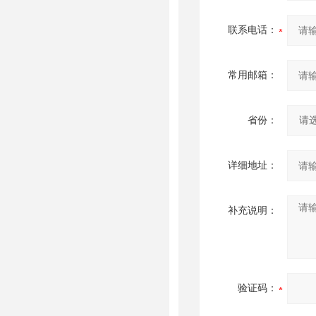
联系电话：
常用邮箱：
省份：
详细地址：
补充说明：
验证码：