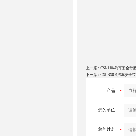
上一篇：
CSI-1104汽车安全
下一篇：
CSI-BS001汽车
产品：
您的单位：
您的姓名：