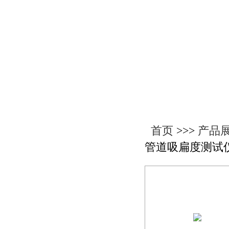
产品展示
首页
>>>
产品
管道吸扁度测试