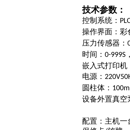
技术参数：
控制系统：
PLC
操作界面：彩
压力传感器：
时间：
0-999S
嵌入式打印机
电源：
220V50
圆柱体：
100
设备外置真空
配置：主机一