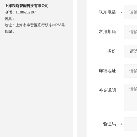
上海程斯智能科技有限公司
联系电话：
电话：13386202197
传真：
地址：上海市奉贤区庄行镇东街265号
邮编：
常用邮箱：
省份：
详细地址：
补充说明：
验证码：