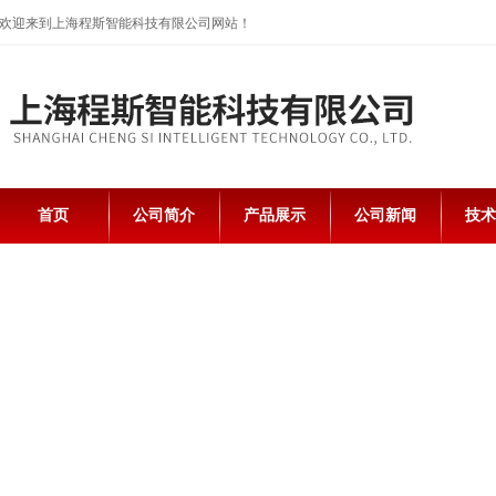
欢迎来到上海程斯智能科技有限公司网站！
首页
公司简介
产品展示
公司新闻
技术