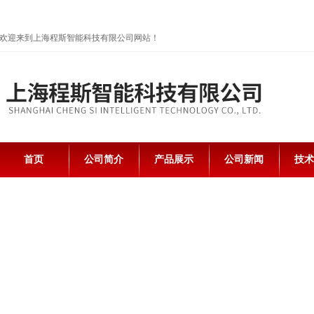
欢迎来到上海程斯智能科技有限公司网站！
首页
公司简介
产品展示
公司新闻
技术