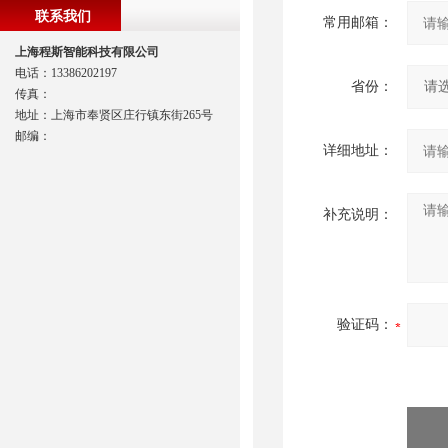
联系我们
常用邮箱：
上海程斯智能科技有限公司
电话：13386202197
省份：
传真：
地址：上海市奉贤区庄行镇东街265号
邮编：
详细地址：
补充说明：
验证码：