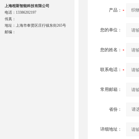
上海程斯智能科技有限公司
产品：
电话：13386202197
传真：
地址：上海市奉贤区庄行镇东街265号
您的单位：
邮编：
您的姓名：
联系电话：
常用邮箱：
省份：
详细地址：