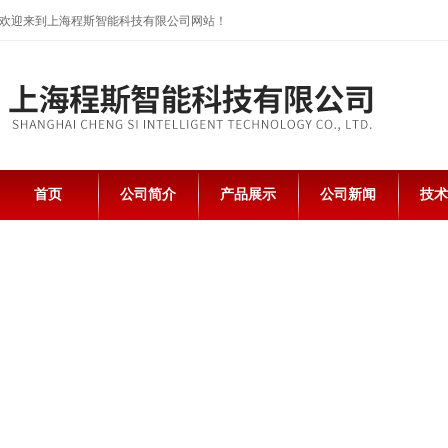
欢迎来到上海程斯智能科技有限公司网站！
首页
公司简介
产品展示
公司新闻
技术