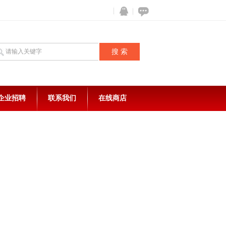
企业招聘
联系我们
在线商店