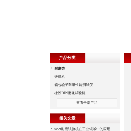
产品分类
耐磨类
研磨机
箱包轮子耐磨性能测试仪
橡胶DIN磨耗试验机
查看全部产品
相关文章
taber耐磨试验机在工业领域中的应用