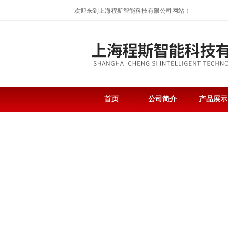
欢迎来到上海程斯智能科技有限公司网站！
首页
公司简介
产品展示