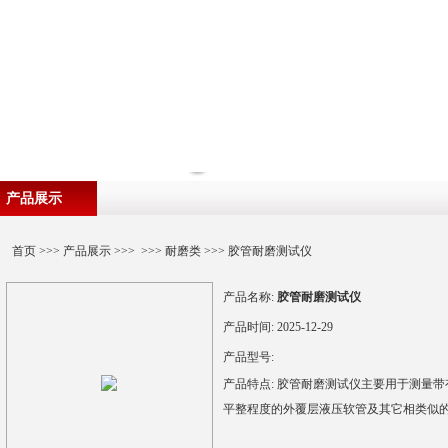
产品展示
首页
>>>
产品展示
>>> >>>
耐磨类
>>> 胶管耐磨测试仪
产品名称:
胶管耐磨测试仪
产品时间:
2025-12-29
产品型号:
产品特点:
胶管耐磨测试仪主要用于测量带
平整程度的外覆层液压软管及其它相类似