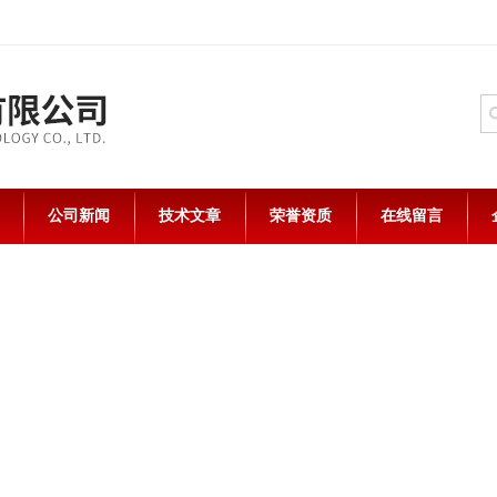
公司新闻
技术文章
荣誉资质
在线留言