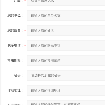
产品：
您的单位：
您的姓名：
联系电话：
常用邮箱：
省份：
详细地址：