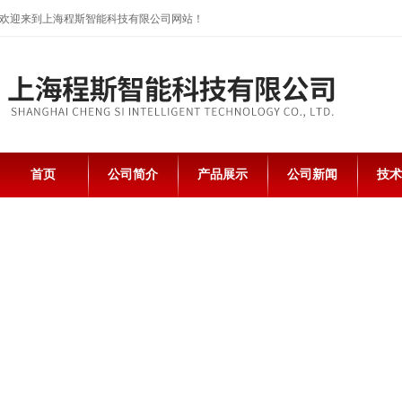
欢迎来到上海程斯智能科技有限公司网站！
首页
公司简介
产品展示
公司新闻
技术