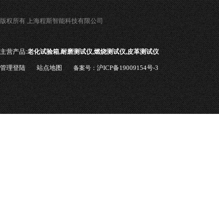
版权所有 上海程斯智能科技有限公司
主营产品:
老化试验箱,耐磨测试仪,燃烧测试仪,皮革测试仪
管理登陆
站点地图
沪ICP备19009154号-3
备案号：