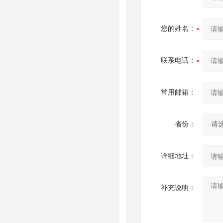
您的姓名：
联系电话：
常用邮箱：
省份：
详细地址：
补充说明：