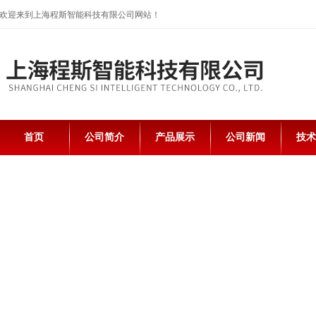
欢迎来到上海程斯智能科技有限公司网站！
首页
公司简介
产品展示
公司新闻
技术