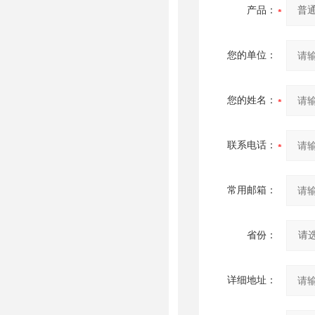
产品：
您的单位：
您的姓名：
联系电话：
常用邮箱：
省份：
详细地址：