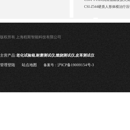
CSI-Z544硬质人形体模治疗
版权所有 上海程斯智能科技有限公司
主营产品:
老化试验箱,耐磨测试仪,燃烧测试仪,皮革测试仪
管理登陆
站点地图
沪ICP备19009154号-3
备案号：