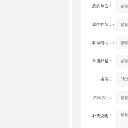
您的单位：
您的姓名：
联系电话：
常用邮箱：
省份：
详细地址：
补充说明：