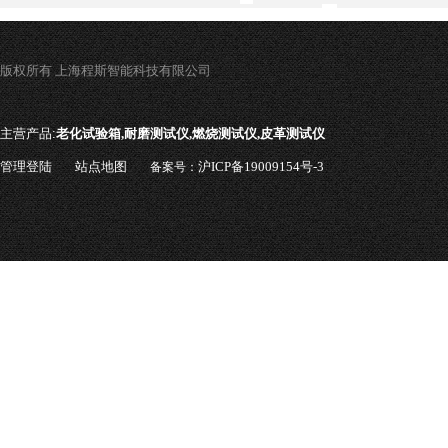
版权所有 上海程斯智能科技有限公司
主营产品:
老化试验箱,耐磨测试仪,燃烧测试仪,皮革测试仪
管理登陆
站点地图
沪ICP备19009154号-3
备案号：