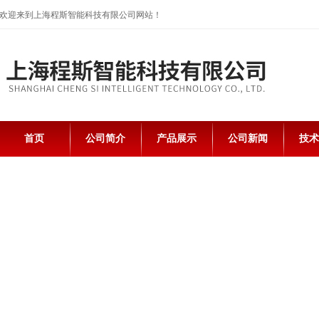
欢迎来到上海程斯智能科技有限公司网站！
首页
公司简介
产品展示
公司新闻
技术